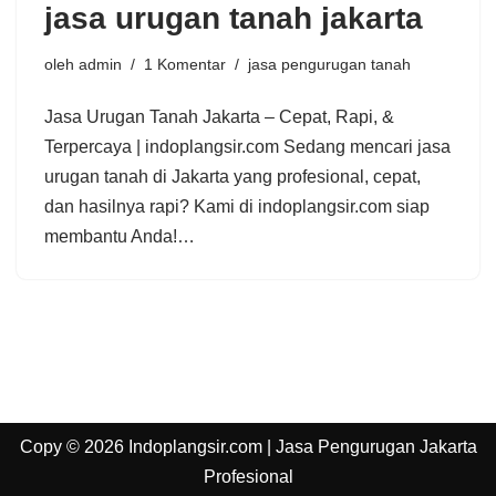
jasa urugan tanah jakarta
oleh
admin
1 Komentar
jasa pengurugan tanah
Jasa Urugan Tanah Jakarta – Cepat, Rapi, &
Terpercaya | indoplangsir.com Sedang mencari jasa
urugan tanah di Jakarta yang profesional, cepat,
dan hasilnya rapi? Kami di indoplangsir.com siap
membantu Anda!…
Copy © 2026 Indoplangsir.com | Jasa Pengurugan Jakarta
Profesional