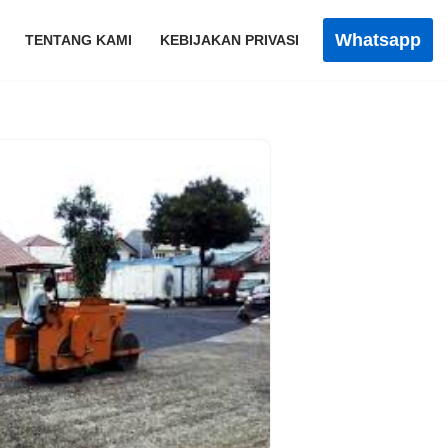
Whatsapp
TENTANG KAMI
KEBIJAKAN PRIVASI