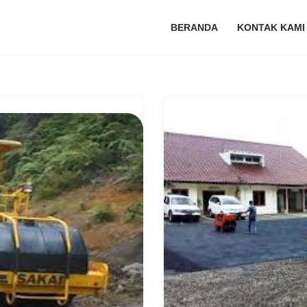
BERANDA
KONTAK KAMI