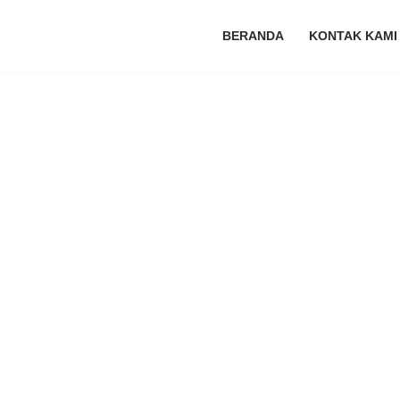
BERANDA
KONTAK KAMI