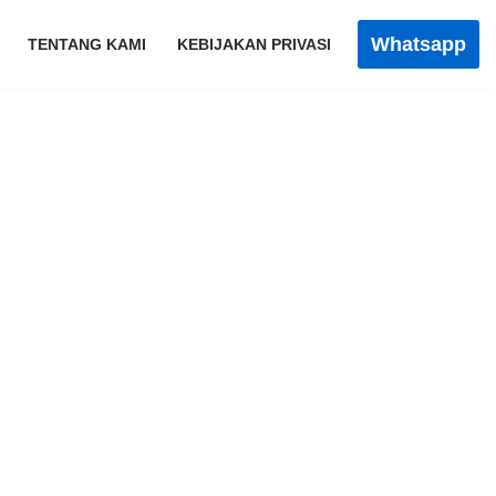
Whatsapp
TENTANG KAMI
KEBIJAKAN PRIVASI